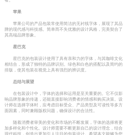
苹果
苹果公司的产品包装常使用简洁的无衬线字体，展现了其品
牌的现代感与科技感。简单而不失优雅的设计风格，完美契合了
其高端品牌形象。
星巴克
星巴克的包装设计使用了具有亲和力的字体，与其咖啡文化
相结合，形成了独特的品牌识别。绿色和白色的搭配以及简约的
排版，使其包装在视觉上具有强烈的辨识度。
总结与展望
在包装设计中，字体的选择和运用是至关重要的。它不仅影
响品牌形象的传递，还能直接影响消费者的情感和购买决策。设
计师在选择字体时，应考虑目标受众、产品类型及可读性等多方
面因素，同时兼顾版权问题，确保设计的合法性。
随着消费者审美的变化和市场的不断发展，字体的选择将更
加多样化和个性化。设计师需要不断更新自己的设计理念，结合
现代科技，创造出更加引人注目的包装设计。希望本文能够为您