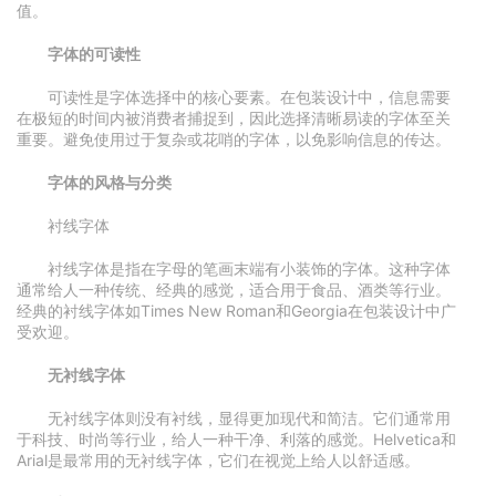
值。
字体的可读性
可读性是字体选择中的核心要素。在包装设计中，信息需要
在极短的时间内被消费者捕捉到，因此选择清晰易读的字体至关
重要。避免使用过于复杂或花哨的字体，以免影响信息的传达。
字体的风格与分类
衬线字体
衬线字体是指在字母的笔画末端有小装饰的字体。这种字体
通常给人一种传统、经典的感觉，适合用于食品、酒类等行业。
经典的衬线字体如Times New Roman和Georgia在包装设计中广
受欢迎。
无衬线字体
无衬线字体则没有衬线，显得更加现代和简洁。它们通常用
于科技、时尚等行业，给人一种干净、利落的感觉。Helvetica和
Arial是最常用的无衬线字体，它们在视觉上给人以舒适感。