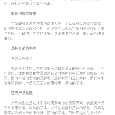
业，传达出经典和可靠的形象。
影响消费者情感
字体能够激发消费者的情感反应。手写体可以营造亲切感，
使消费者感到温暖和个性；而厚重的工业风字体则可能传达力量
与坚固。正确的字体选择能够引导消费者的情绪，提升品牌的吸
引力。
选择合适的字体
考虑目标受众
在选择字体时，首先需要考虑目标受众的特征和偏好。不同
年龄段、性别和文化背景的消费者对字体的接受度和偏好各不相
同。面向年轻消费者的品牌可以选择时尚前卫的字体，而针对中
老年消费者的产品则更适合使用稳重、易读的字体。
适应产品类型
产品类型也是选择字体时需要考虑的重要因素。食品类产品
通常采用温暖、自然的字体，以传达健康和美味的感觉；而高端
奢侈品则倾向于使用优雅、简洁的字体，突出产品的品质和价