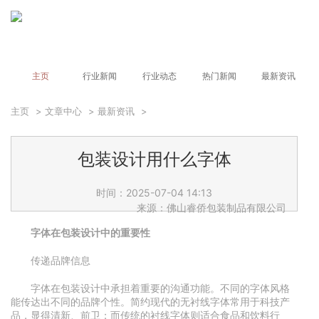
主页
行业新闻
行业动态
热门新闻
最新资讯
主页
>
文章中心
>
最新资讯
>
包装设计用什么字体
时间：2025-07-04 14:13
来源：佛山睿侨包装制品有限公司
字体在包装设计中的重要性
传递品牌信息
字体在包装设计中承担着重要的沟通功能。不同的字体风格
能传达出不同的品牌个性。简约现代的无衬线字体常用于科技产
品，显得清新、前卫；而传统的衬线字体则适合食品和饮料行