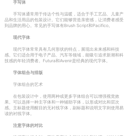
手写体
手写体通常用于传达个性与温暖，适合于手工艺品、儿童产
品和生活用品的包装设计。它们能够营造亲密感，让消费者感受
到品牌的用心。常见的手写体有Brush Script和Pacifico。
现代字体
现代字体常常具有几何形状的特点，展现出未来感和科技
感。它们适合用于电子产品、汽车等领域，能吸引追求新潮和科
技感的年轻消费者。Futura和Avenir是经典的现代字体。
字体组合与排版
字体组合的艺术
在包装设计中，使用两种或更多字体组合可以增强视觉效
果。可以选择一种主字体和一种辅助字体，以形成对比和层次
感。主标题使用醒目的无衬线字体，副标题和说明文字则使用易
读的衬线字体。
注意字体的对比