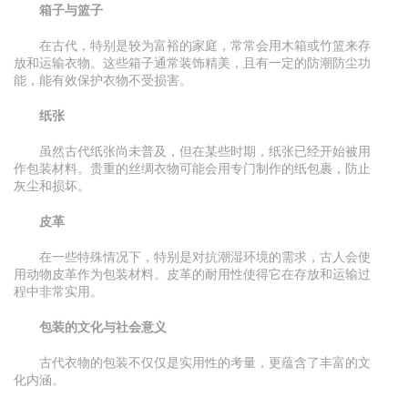
箱子与篮子
在古代，特别是较为富裕的家庭，常常会用木箱或竹篮来存
放和运输衣物。这些箱子通常装饰精美，且有一定的防潮防尘功
能，能有效保护衣物不受损害。
纸张
虽然古代纸张尚未普及，但在某些时期，纸张已经开始被用
作包装材料。贵重的丝绸衣物可能会用专门制作的纸包裹，防止
灰尘和损坏。
皮革
在一些特殊情况下，特别是对抗潮湿环境的需求，古人会使
用动物皮革作为包装材料。皮革的耐用性使得它在存放和运输过
程中非常实用。
包装的文化与社会意义
古代衣物的包装不仅仅是实用性的考量，更蕴含了丰富的文
化内涵。