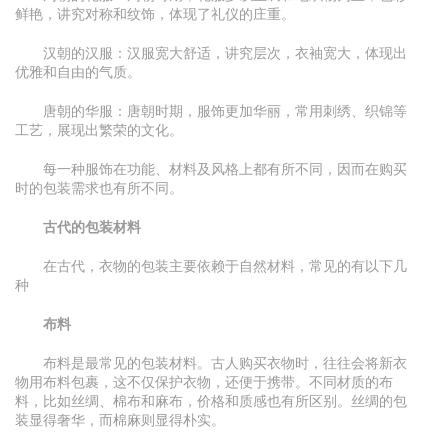
鲜艳，讲究对称和纹饰，体现了礼仪的庄重。
汉朝的汉服：汉服宽大舒适，讲究层次，衣袖宽大，体现出
优雅和自由的气质。
唐朝的华服：唐朝时期，服饰更加华丽，常用刺绣、织锦等
工艺，展现出繁荣的文化。
每一种服饰在功能、材料及风格上都有所不同，因而在购买
时的包装需求也有所不同。
古代的包装材料
在古代，衣物的包装主要依赖于自然材料，常见的有以下几
种
布料
布料是最常见的包装材料。古人购买衣物时，往往会将新衣
物用布料包裹，这不仅保护衣物，还便于携带。不同材质的布
料，比如丝绸、棉布和麻布，价格和质感也有所区别。丝绸的包
装显得奢华，而棉麻则显得朴实。